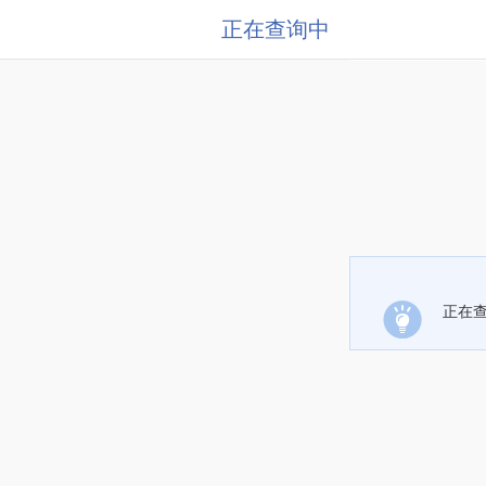
正在查询中
正在