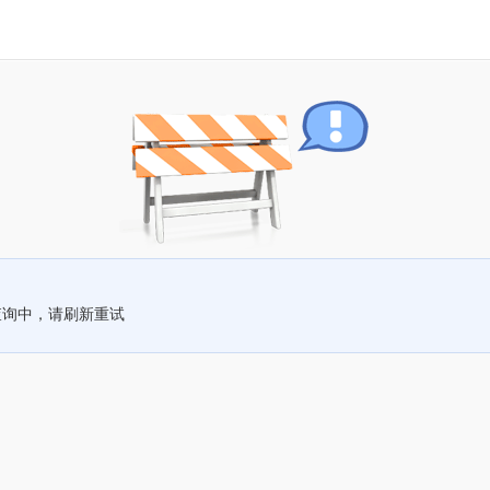
查询中，请刷新重试