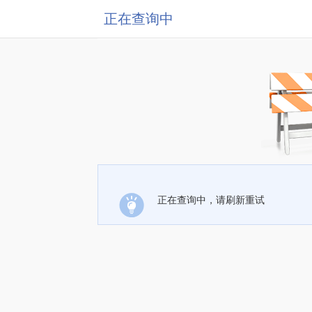
正在查询中
正在查询中，请刷新重试